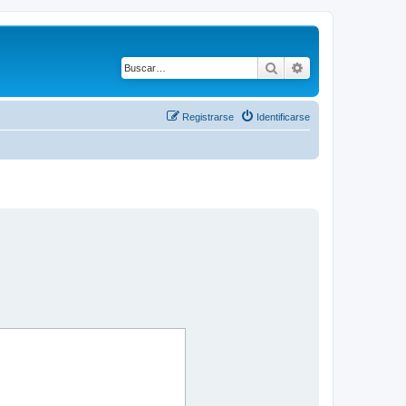
Buscar
Búsqueda avanza
Registrarse
Identificarse