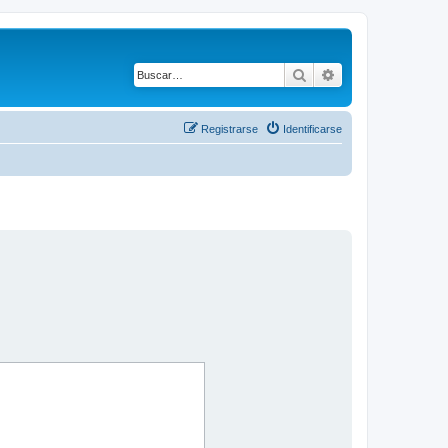
Buscar
Búsqueda avanza
Registrarse
Identificarse